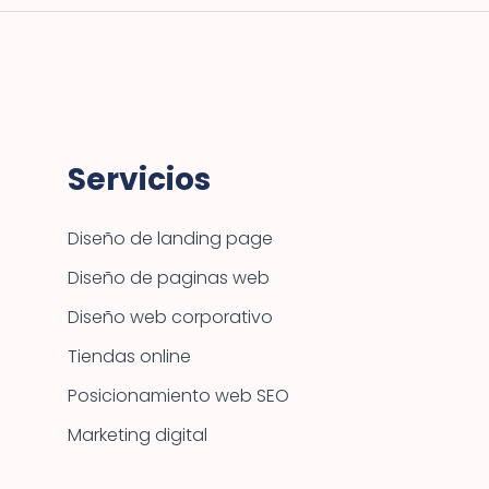
Servicios
Diseño de landing page
Diseño de paginas web
Diseño web corporativo
Tiendas online
Posicionamiento web SEO
Marketing digital