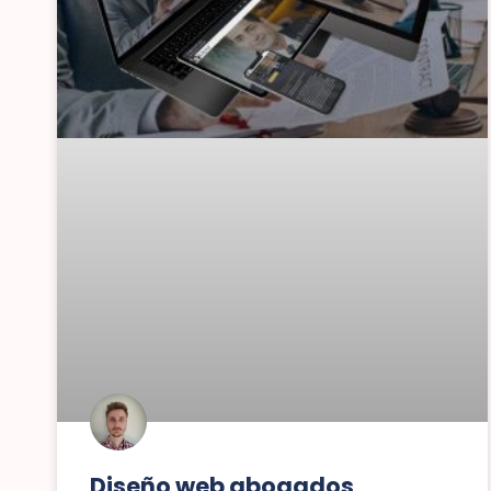
Diseño web abogados