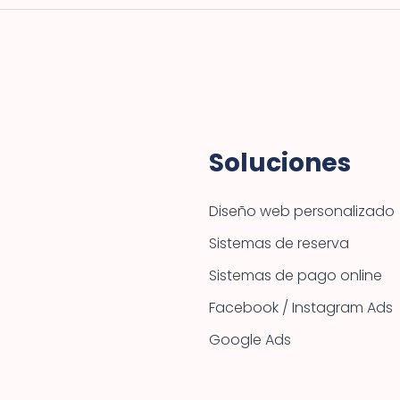
Soluciones
Diseño web personalizado
Sistemas de reserva
Sistemas de pago online
Facebook / Instagram Ads
Google Ads