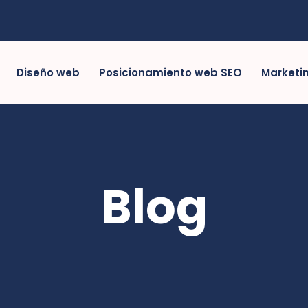
Diseño web
Posicionamiento web SEO
Marketin
Blog