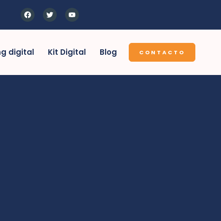
g digital
Kit Digital
Blog
CONTACTO