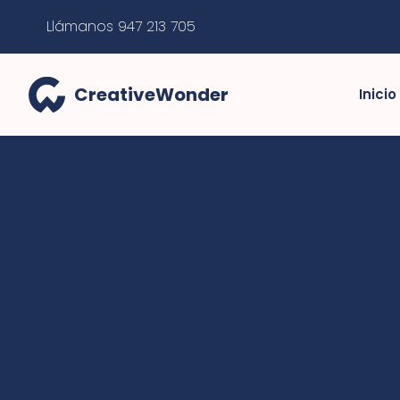
Llámanos 947 213 705
CreativeWonder
Inicio