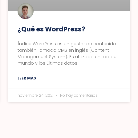
¿Qué es WordPress?
Índice WordPress es un gestor de contenido
también llamado CMS en inglés (Content
Management System). Es utilizado en todo el
mundo y los últimos datos
LEER MÁS
noviembre 24, 2021
No hay comentarios