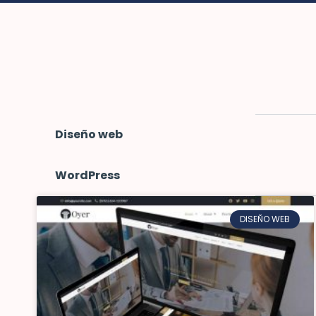
Diseño web
WordPress
DISEÑO WEB