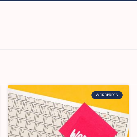
WORDPRESS